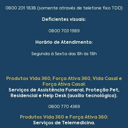
0800 201 1838 (somente através de telefone fixo TDD)
Deficientes visuais:
0800 703 1989
Horário de Atendimento:
Segunda à Sexta das 8h às 18h
Produtos Vida 360, Força Ativa 360, Vida Casal e
Força Ativa Casal:
Serviços de Assistência Funeral, Proteção Pet,
Residencial e Help Desk (auxílio tecnológico).
0800 770 4369
Produtos Vida 360 e Força Ativa 360:
Serviços de Telemedicina.