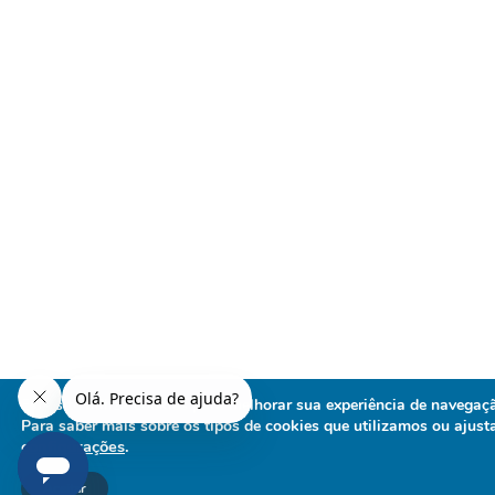
Este site utiliza cookies para melhorar sua experiência de navegaç
Para saber mais sobre os tipos de cookies que utilizamos ou ajusta
configurações
.
Aceitar