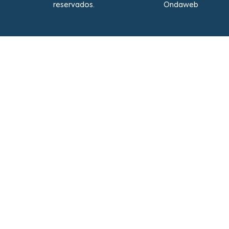
reservados.
Ondaweb