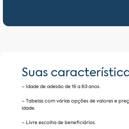
Suas característic
– Idade de adesão de 16 a 80 anos.
– Tabelas com várias opções de valores e preç
idade.
– Livre escolha de beneficiários.