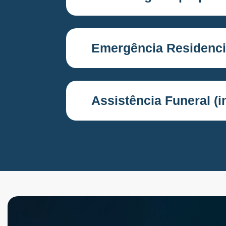
Emergência Residenci
Assistência Funeral (in