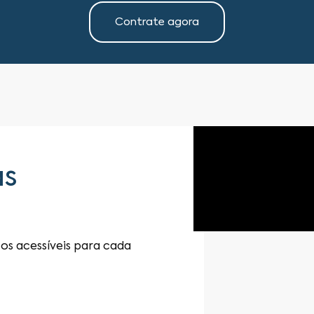
Contrate agora
as
os acessíveis para cada