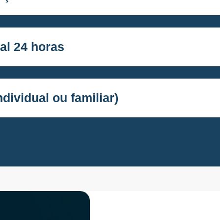
al 24 horas
dividual ou familiar)