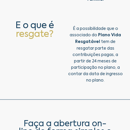
E o que é
É a possibilidade que o
resgate?
associado do
Plano Vida
Resgatável
tem de
resgatar parte das
contribuições pagas, a
partir de 24 meses de
participação no plano, a
contar da data de ingresso
no plano.
Faça a abertura on-