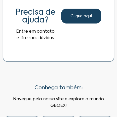
Precisa de
Clique aqui
ajuda?
Entre em contato
e tire suas dúvidas.
Conheça também:
Navegue pelo nosso site e explore o mundo
GBOEX!