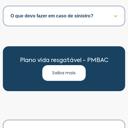
O que devo fazer em caso de sinistro?
Plano vida resgatável - PMBAC
Saiba mais