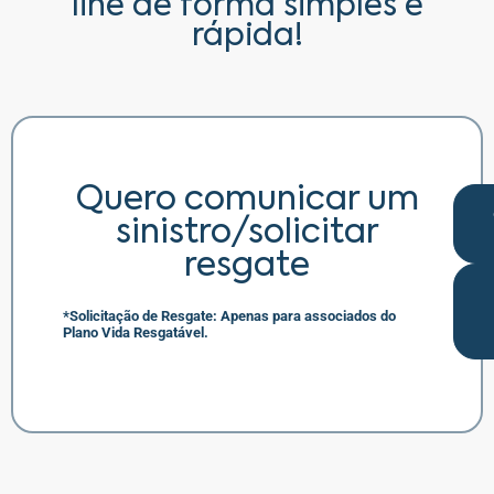
line de forma simples e
rápida!
Quero comunicar um
sinistro/solicitar
resgate
*Solicitação de Resgate: Apenas para associados do
Plano Vida Resgatável.