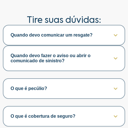
Tire suas dúvidas:
Quando devo comunicar um resgate?
Quando devo fazer o aviso ou abrir o
comunicado de sinistro?
O que é pecúlio?
O que é cobertura de seguro?