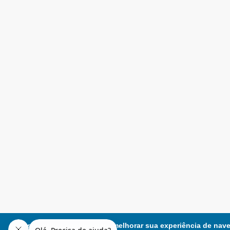
Este site utiliza cookies para melhorar sua experiência de nav