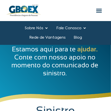
o
conteúdo
Sobre Nós
Fale Conosco
Rede de Vantagens
Blog