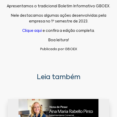
Apresentamos o tradicional Boletim Informativo GBOEX.
Nele destacamos algumas ações desenvolvidas pela
empresa no 1º semestre de 2023.
Clique aqui
e confira a edição completa.
Boa leitura!
Publicado por
GBOEX
Leia também