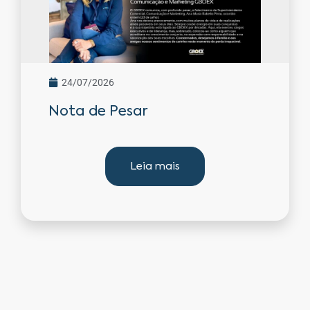
24/07/2026
Nota de Pesar
Leia mais