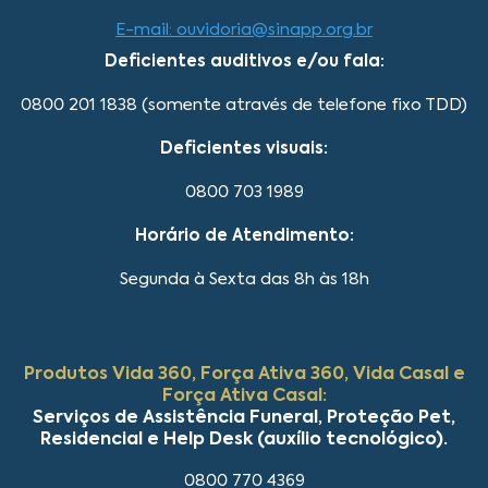
E-mail: ouvidoria@sinapp.org.br
Deficientes auditivos e/ou fala:
0800 201 1838 (somente através de telefone fixo TDD)
Deficientes visuais:
0800 703 1989
Horário de Atendimento:
Segunda à Sexta das 8h às 18h
Produtos Vida 360, Força Ativa 360, Vida Casal e
Força Ativa Casal:
Serviços de Assistência Funeral, Proteção Pet,
Residencial e Help Desk (auxílio tecnológico).
0800 770 4369