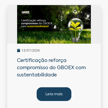
13/07/2026
Certificação reforça
compromisso do GBOEX com
sustentabilidade
Leia mais