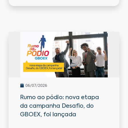
06/07/2026
Rumo ao pódio: nova etapa
da campanha Desafio, do
GBOEX, foi lançada