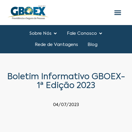
Sobre Nós
Fale Conosco
Rede de Vantagens
Blog
Boletim Informativo GBOEX-
1ª Edição 2023
04/07/2023