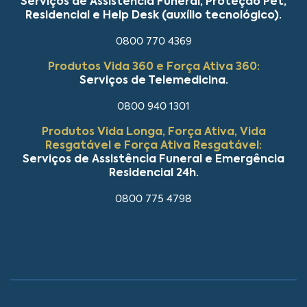
Serviços de Assistência Funeral, Proteção Pet,
Residencial e Help Desk (auxílio tecnológico).
0800 770 4369
Produtos Vida 360 e Força Ativa 360:
Serviços de Telemedicina.
0800 940 1301
Produtos Vida Longa, Força Ativa, Vida
Resgatável e Força Ativa Resgatável:
Serviços de Assistência Funeral e Emergência
Residencial 24h.
0800 775 4798