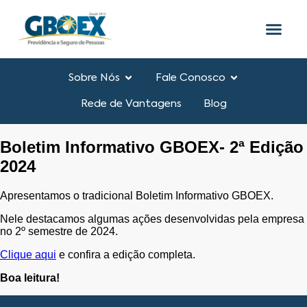
o
conteúdo
Sobre Nós
Fale Conosco
Rede de Vantagens
Blog
Boletim Informativo GBOEX- 2ª Edição
2024
Apresentamos o tradicional Boletim Informativo GBOEX.
Nele destacamos algumas ações desenvolvidas pela empresa
no 2º semestre de 2024.
Clique aqui
e confira a edição completa.
Boa leitura!