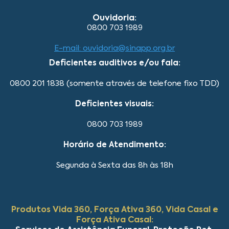
Ouvidoria:
0800 703 1989
E-mail: ouvidoria@sinapp.org.br
Deficientes auditivos e/ou fala:
0800 201 1838 (somente através de telefone fixo TDD)
Deficientes visuais:
0800 703 1989
Horário de Atendimento:
Segunda à Sexta das 8h às 18h
Produtos Vida 360, Força Ativa 360, Vida Casal e
Força Ativa Casal: