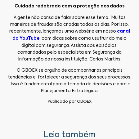
Cuidado redobrado com a proteção dos dados
A gente não cansa de falar sobre esse tema. Muitas
maneiras de fraudar são criadas todos os dias. Por isso,
recentemente, lançamos uma websérie em nosso
canal
do YouTube
, com dicas sobre como usufruir do meio
digital com segurança. Assista aos episódios,
comandados pelo especialista em Segurança da
Informação da nossa instituição, Carlos Martins.
O GBOEX se orgulha de acompanhar as principais
tendências e fortalecer a segurança dos seus processos.
Isso é fundamental para a tomada de decisões e para o
Planejamento Estratégico.
Publicado por
GBOEX
Leia também