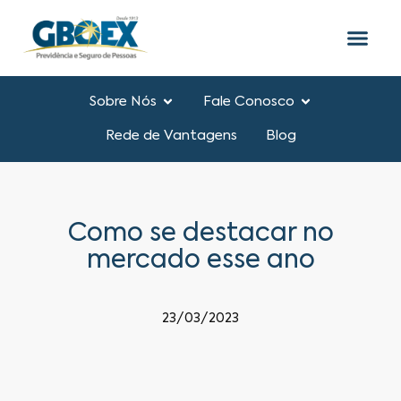
Sobre Nós
Fale Conosco
Rede de Vantagens
Blog
Como se destacar no
mercado esse ano
23/03/2023