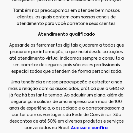
adequados para diversas necessidades de proteção.
Também nos preocupamos em atender bem nossos
clientes, os quais contam com nossos canais de
atendimento para você corretor e seus clientes.
Atendimento qualificado
Apesar de as ferramentas digitais ajudarem a todos que
procuram por informação, o que inclui desde cotações
até atendimento virtual, indicamos sempre a consulta a
um corretor de seguros, pois são esses profissionais
especializados que atendem de forma personalizada.
Uma tendência e nossa preocupação é estreitar ainda
mais a relação com os associados, prática que o GBOEX
já faz há bastante tempo. Ao adquirir um plano, além da
segurança e solidez de uma empresa com mais de 100
anos de experiência, o associado e o corretor passam a
contar com as vantagens da Rede de Convênios. São
descontos de até 50% em diversos produtos e serviços
conveniados no Brasil.
Acesse e confira
.