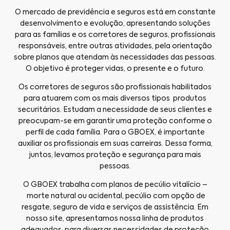
O mercado de previdência e seguros está em constante
desenvolvimento e evolução, apresentando soluções
para as famílias e os corretores de seguros, profissionais
responsáveis, entre outras atividades, pela orientação
sobre planos que atendam às necessidades das pessoas.
O objetivo é proteger vidas, o presente e o futuro.
Os corretores de seguros são profissionais habilitados
para atuarem com os mais diversos tipos produtos
securitários. Estudam a necessidade de seus clientes e
preocupam-se em garantir uma proteção conforme o
perfil de cada família. Para o GBOEX, é importante
auxiliar os profissionais em suas carreiras. Dessa forma,
juntos, levamos proteção e segurança para mais
pessoas.
O GBOEX trabalha com planos de pecúlio vitalício –
morte natural ou acidental, pecúlio com opção de
resgate, seguro de vida e serviços de assistência. Em
nosso site, apresentamos nossa linha de produtos