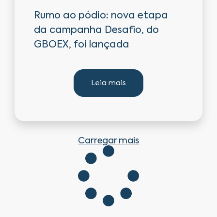
Rumo ao pódio: nova etapa
da campanha Desafio, do
GBOEX, foi lançada
Leia mais
Carregar mais