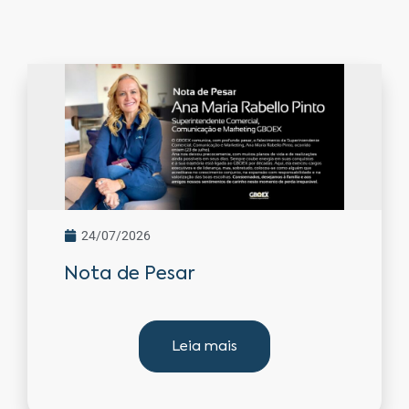
24/07/2026
Nota de Pesar
Leia mais