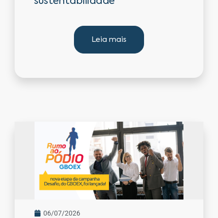
sustentabilidade
Leia mais
06/07/2026