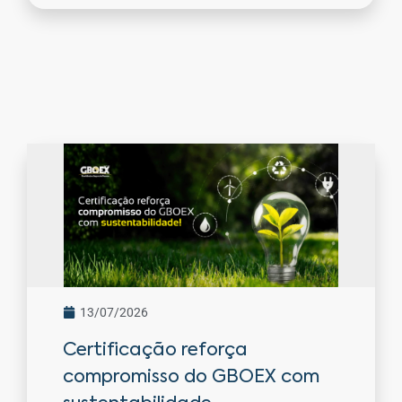
13/07/2026
Certificação reforça
compromisso do GBOEX com