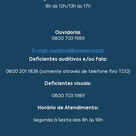
8h às 12h/13h às 17h
Ouvidoria:
0800 703 1989
E-mail: ouvidoria@sinapp.org.br
Deficientes auditivos e/ou fala:
0800 201 1838 (somente através de telefone fixo TDD)
Deficientes visuais:
0800 703 1989
Horário de Atendimento:
Segunda à Sexta das 8h às 18h