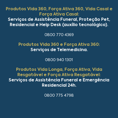
Produtos Vida 360, Força Ativa 360, Vida Casal e
Força Ativa Casal:
Serviços de Assistência Funeral, Proteção Pet,
Residencial e Help Desk (auxílio tecnológico).
0800 770 4369
Produtos Vida 360 e Força Ativa 360:
Serviços de Telemedicina.
0800 940 1301
Produtos Vida Longa, Força Ativa, Vida
Resgatável e Força Ativa Resgatável:
Serviços de Assistência Funeral e Emergência
Residencial 24h.
0800 775 4798