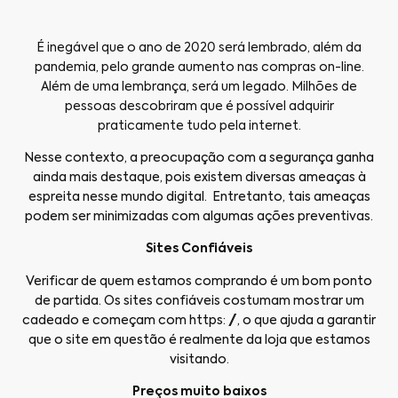
É inegável que o ano de 2020 será lembrado, além da
pandemia, pelo grande aumento nas compras on-line.
Além de uma lembrança, será um legado. Milhões de
pessoas descobriram que é possível adquirir
praticamente tudo pela internet.
Nesse contexto, a preocupação com a segurança ganha
ainda mais destaque, pois existem diversas ameaças à
espreita nesse mundo digital. Entretanto, tais ameaças
podem ser minimizadas com algumas ações preventivas.
Sites Confiáveis
Verificar de quem estamos comprando é um bom ponto
de partida. Os sites confiáveis costumam mostrar um
cadeado e começam com https: //, o que ajuda a garantir
que o site em questão é realmente da loja que estamos
visitando.
Preços muito baixos