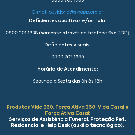
0800 703 1989
E-mail: ouvidoria@sinapp.org.br
Deficientes auditivos e/ou fala:
0800 201 1838 (somente através de telefone fixo TDD)
Deficientes visuais:
0800 703 1989
Horário de Atendimento:
Segunda à Sexta das 8h às 18h
Produtos Vida 360, Força Ativa 360, Vida Casal e
Força Ativa Casal:
Serviços de Assistência Funeral, Proteção Pet,
Residencial e Help Desk (auxílio tecnológico).