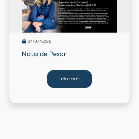
24/07/2026
Nota de Pesar
Leia mais