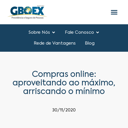
Sobre Nós
Fale Conosco
Rede de Vantagens
Blog
Compras online:
aproveitando ao máximo,
arriscando o mínimo
30/11/2020