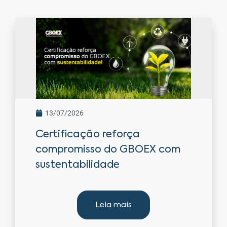
13/07/2026
Certificação reforça
compromisso do GBOEX com
sustentabilidade
Leia mais