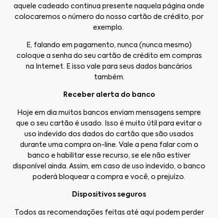
aquele cadeado continua presente naquela página onde
colocaremos o número do nosso cartão de crédito, por
exemplo.
E, falando em pagamento, nunca (nunca mesmo)
coloque a senha do seu cartão de crédito em compras
na Internet. E isso vale para seus dados bancários
também.
Receber alerta do banco
Hoje em dia muitos bancos enviam mensagens sempre
que o seu cartão é usado. Isso é muito útil para evitar o
uso indevido dos dados do cartão que são usados
durante uma compra on-line. Vale a pena falar com o
banco e habilitar esse recurso, se ele não estiver
disponível ainda. Assim, em caso de uso indevido, o banco
poderá bloquear a compra e você, o prejuízo.
Dispositivos seguros
Todos as recomendações feitas até aqui podem perder