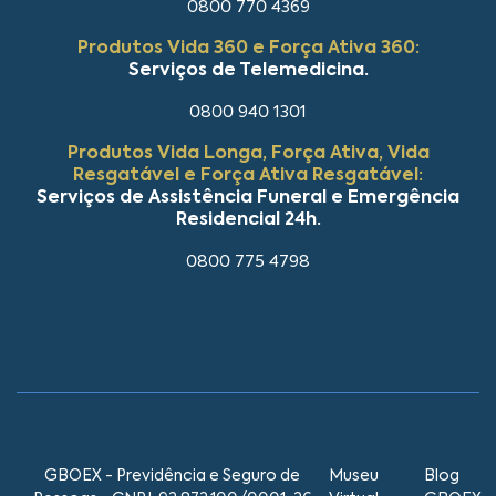
0800 770 4369
Produtos Vida 360 e Força Ativa 360:
Serviços de Telemedicina.
0800 940 1301
Produtos Vida Longa, Força Ativa, Vida
Resgatável e Força Ativa Resgatável:
Serviços de Assistência Funeral e Emergência
Residencial 24h.
0800 775 4798
GBOEX - Previdência e Seguro de
Museu
Blog