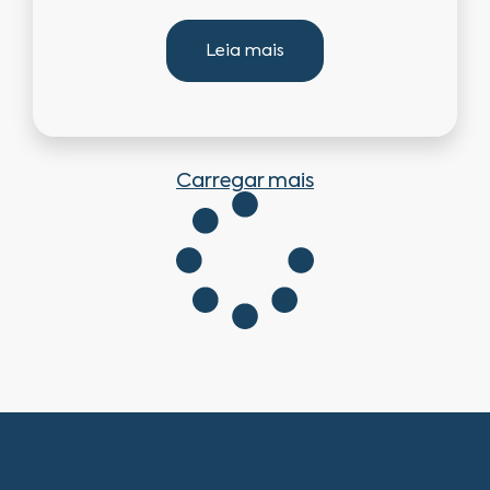
Leia mais
Carregar mais