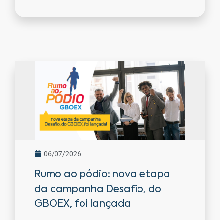
06/07/2026
Rumo ao pódio: nova etapa
da campanha Desafio, do
GBOEX, foi lançada