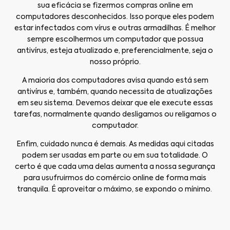
sua eficácia se fizermos compras online em
computadores desconhecidos. Isso porque eles podem
estar infectados com vírus e outras armadilhas. É melhor
sempre escolhermos um computador que possua
antivírus, esteja atualizado e, preferencialmente, seja o
nosso próprio.
A maioria dos computadores avisa quando está sem
antivírus e, também, quando necessita de atualizações
em seu sistema. Devemos deixar que ele execute essas
tarefas, normalmente quando desligamos ou religamos o
computador.
Enfim, cuidado nunca é demais. As medidas aqui citadas
podem ser usadas em parte ou em sua totalidade. O
certo é que cada uma delas aumenta a nossa segurança
para usufruirmos do comércio online de forma mais
tranquila. É aproveitar o máximo, se expondo o mínimo.