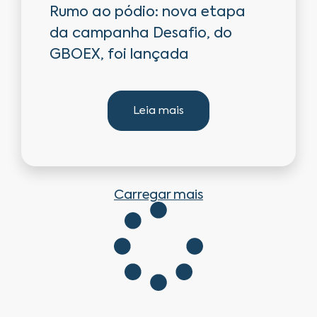
Rumo ao pódio: nova etapa
da campanha Desafio, do
GBOEX, foi lançada
Leia mais
Carregar mais