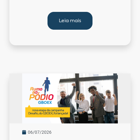
Leia mais
06/07/2026