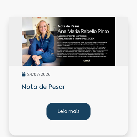
24/07/2026
Nota de Pesar
Leia mais