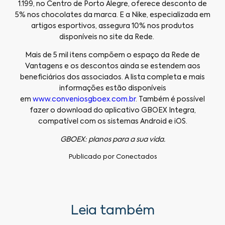
1.199, no Centro de Porto Alegre, oferece desconto de
5% nos chocolates da marca. E a Nike, especializada em
artigos esportivos, assegura 10% nos produtos
disponíveis no site da Rede.
Mais de 5 mil itens compõem o espaço da Rede de
Vantagens e os descontos ainda se estendem aos
beneficiários dos associados. A lista completa e mais
informações estão disponíveis
em
www.conveniosgboex.com.br
. Também é possível
fazer o download do aplicativo GBOEX Integra,
compatível com os sistemas Android e iOS.
GBOEX: planos para a sua vida.
Publicado por
Conectados
Leia também