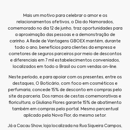
Mais um motivo para celebrar o amor e os
relacionamentos afetivos, o Dia do Namorados,
comemorado no dia 12 de junho, traz oportunidades para
a aproximação das pessoas e a demonstração de
carinho. A Rede de Vantagens GBOEX mantém, durante
todo o ano, benefícios para clientes da empresa e
corretores de seguros parceiros por meio de descontos
e diferenciais em 7 mil estabelecimentos conveniados,
localizados em todo o Brasil ou com vendas on-line.
Neste período, e para apoiar com os presentes, entre os
destaques, O Boticário, com foco em cosméticos e
perfumaria, concede 15% de desconto em compras pelo
site da parceria. Dos ramos de cestas comemorativas e
floricultura, a Giuliana Flores garante 15% de abatimento
também em compras pelo portal. Mesmo percentual
aplicado pela Nova Flor, do mesmo setor.
Já a Cacau Show, loja localizada na Rua Siqueira Campos,