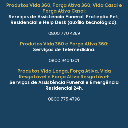
Produtos Vida 360, Força Ativa 360, Vida Casal e
Força Ativa Casal:
Serviços de Assistência Funeral, Proteção Pet,
Residencial e Help Desk (auxílio tecnológico).
0800 770 4369
Produtos Vida 360 e Força Ativa 360:
Serviços de Telemedicina.
0800 940 1301
Produtos Vida Longa, Força Ativa, Vida
Resgatável e Força Ativa Resgatável:
Serviços de Assistência Funeral e Emergência
Residencial 24h.
0800 775 4798