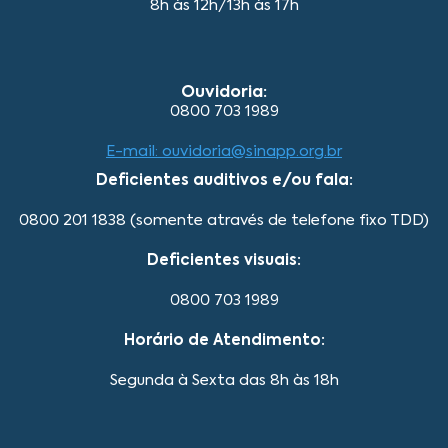
8h às 12h/13h às 17h
Ouvidoria:
0800 703 1989
E-mail: ouvidoria@sinapp.org.br
Deficientes auditivos e/ou fala:
0800 201 1838 (somente através de telefone fixo TDD)
Deficientes visuais:
0800 703 1989
Horário de Atendimento:
Segunda à Sexta das 8h às 18h