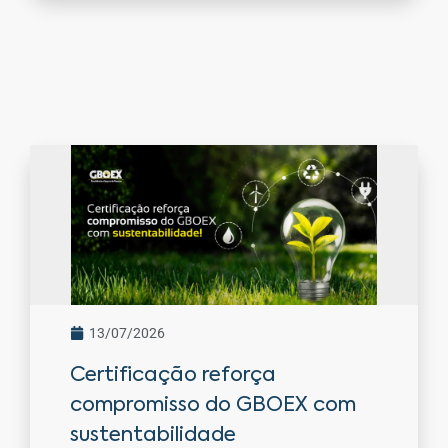
13/07/2026
Certificação reforça
compromisso do GBOEX com
sustentabilidade