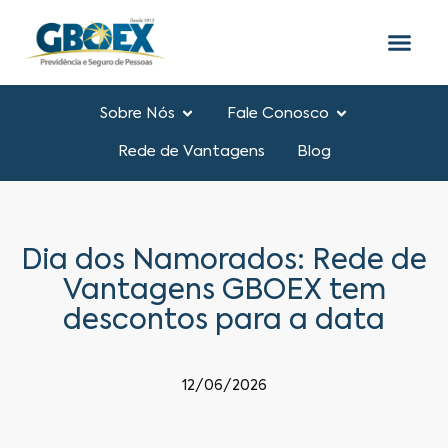
Sobre Nós
Fale Conosco
Rede de Vantagens
Blog
Dia dos Namorados: Rede de
Vantagens GBOEX tem
descontos para a data
12/06/2026