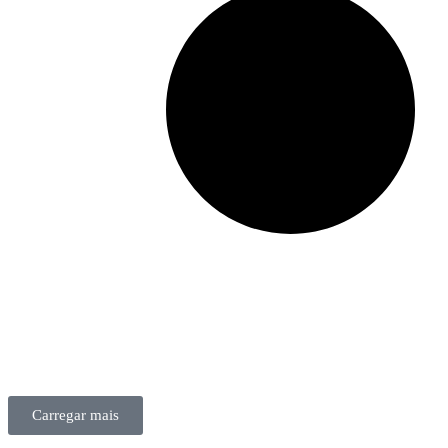
Carregar mais