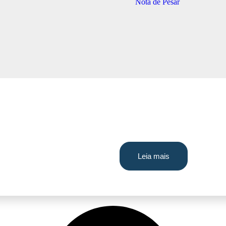
Leia mais