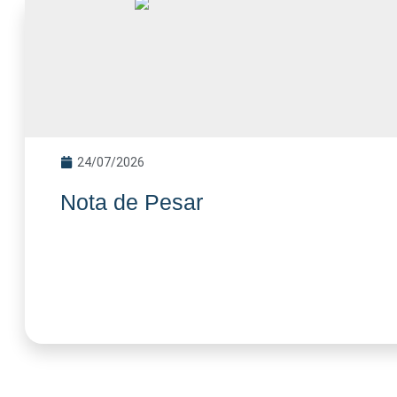
24/07/2026
Nota de Pesar