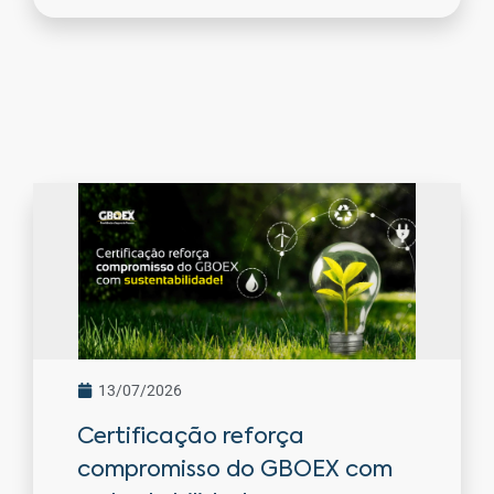
13/07/2026
Certificação reforça
compromisso do GBOEX com