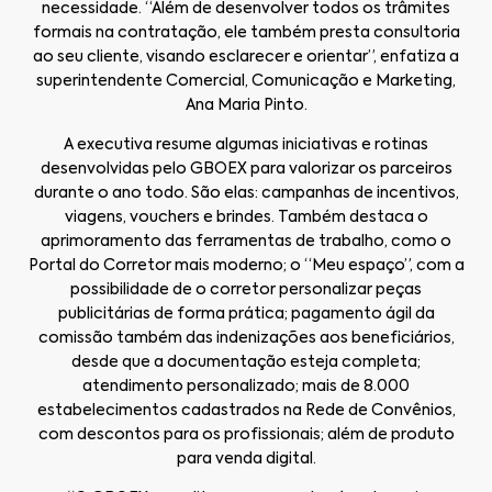
necessidade. “Além de desenvolver todos os trâmites
formais na contratação, ele também presta consultoria
ao seu cliente, visando esclarecer e orientar”, enfatiza a
superintendente Comercial, Comunicação e Marketing,
Ana Maria Pinto.
A executiva resume algumas iniciativas e rotinas
desenvolvidas pelo GBOEX para valorizar os parceiros
durante o ano todo. São elas: campanhas de incentivos,
viagens, vouchers e brindes. Também destaca o
aprimoramento das ferramentas de trabalho, como o
Portal do Corretor mais moderno; o “Meu espaço”, com a
possibilidade de o corretor personalizar peças
publicitárias de forma prática; pagamento ágil da
comissão também das indenizações aos beneficiários,
desde que a documentação esteja completa;
atendimento personalizado; mais de 8.000
estabelecimentos cadastrados na Rede de Convênios,
com descontos para os profissionais; além de produto
para venda digital.