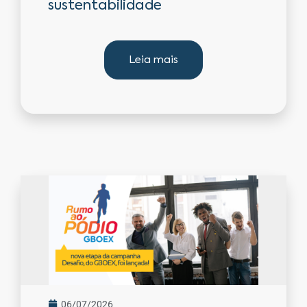
sustentabilidade
Leia mais
06/07/2026