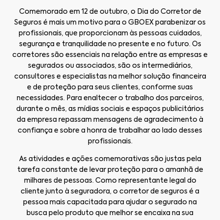
Comemorado em 12 de outubro, o Dia do Corretor de
Seguros é mais um motivo para o GBOEX parabenizar os
profissionais, que proporcionam às pessoas cuidados,
segurança e tranquilidade no presente e no futuro. Os
corretores são essenciais na relação entre as empresas e
segurados ou associados, são os intermediários,
consultores e especialistas na melhor solução financeira
e de proteção para seus clientes, conforme suas
necessidades. Para enaltecer o trabalho dos parceiros,
durante o mês, as mídias sociais e espaços publicitários
da empresa repassam mensagens de agradecimento à
confiança e sobre a honra de trabalhar ao lado desses
profissionais.
As atividades e ações comemorativas são justas pela
tarefa constante de levar proteção para o amanhã de
milhares de pessoas. Como representante legal do
cliente junto à seguradora, o corretor de seguros é a
pessoa mais capacitada para ajudar o segurado na
busca pelo produto que melhor se encaixa na sua