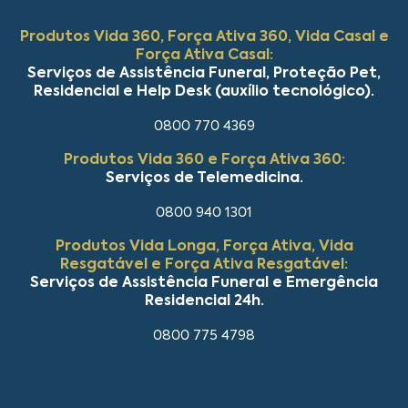
Produtos Vida 360, Força Ativa 360, Vida Casal e
Força Ativa Casal:
Serviços de Assistência Funeral, Proteção Pet,
Residencial e Help Desk (auxílio tecnológico).
0800 770 4369
Produtos Vida 360 e Força Ativa 360:
Serviços de Telemedicina.
0800 940 1301
Produtos Vida Longa, Força Ativa, Vida
Resgatável e Força Ativa Resgatável:
Serviços de Assistência Funeral e Emergência
Residencial 24h.
0800 775 4798