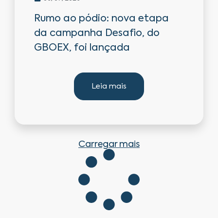
Rumo ao pódio: nova etapa
da campanha Desafio, do
GBOEX, foi lançada
Leia mais
Carregar mais