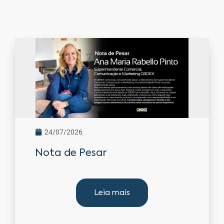
24/07/2026
Nota de Pesar
Leia mais