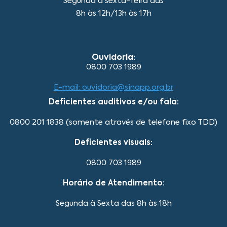
Segunda a sexta-feira das
8h às 12h/13h às 17h
Ouvidoria:
0800 703 1989
E-mail: ouvidoria@sinapp.org.br
Deficientes auditivos e/ou fala:
0800 201 1838 (somente através de telefone fixo TDD)
Deficientes visuais:
0800 703 1989
Horário de Atendimento:
Segunda à Sexta das 8h às 18h