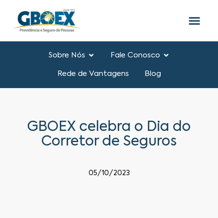
Sobre Nós
Fale Conosco
Rede de Vantagens
Blog
GBOEX celebra o Dia do
Corretor de Seguros
05/10/2023