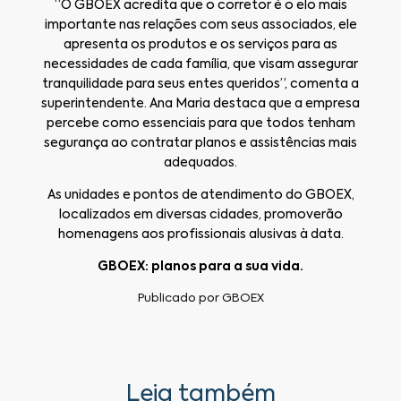
“O GBOEX acredita que o corretor é o elo mais
importante nas relações com seus associados, ele
apresenta os produtos e os serviços para as
necessidades de cada família, que visam assegurar
tranquilidade para seus entes queridos”, comenta a
superintendente. Ana Maria destaca que a empresa
percebe como essenciais para que todos tenham
segurança ao contratar planos e assistências mais
adequados.
As unidades e pontos de atendimento do GBOEX,
localizados em diversas cidades, promoverão
homenagens aos profissionais alusivas à data.
GBOEX: planos para a sua vida.
Publicado por
GBOEX
Leia também