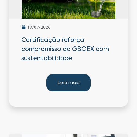
13/07/2026
Certificação reforça
compromisso do GBOEX com
sustentabilidade
Leia mais