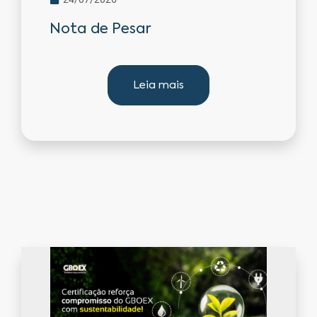
Nota de Pesar
Leia mais