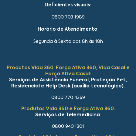
Deficientes visuais:
0800 703 1989
Horário de Atendimento:
Segunda à Sexta das 8h às 18h
Produtos Vida 360, Força Ativa 360, Vida Casal e
Força Ativa Casal:
Serviços de Assistência Funeral, Proteção Pet,
Residencial e Help Desk (auxílio tecnológico).
0800 770 4369
Produtos Vida 360 e Força Ativa 360:
Serviços de Telemedicina.
0800 940 1301