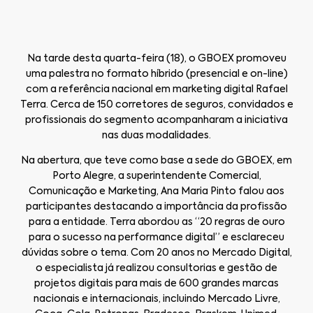
Na tarde desta quarta-feira (18), o GBOEX promoveu
uma palestra no formato híbrido (presencial e on-line)
com a referência nacional em marketing digital Rafael
Terra. Cerca de 150 corretores de seguros, convidados e
profissionais do segmento acompanharam a iniciativa
nas duas modalidades.
Na abertura, que teve como base a sede do GBOEX, em
Porto Alegre, a superintendente Comercial,
Comunicação e Marketing, Ana Maria Pinto falou aos
participantes destacando a importância da profissão
para a entidade. Terra abordou as “20 regras de ouro
para o sucesso na performance digital” e esclareceu
dúvidas sobre o tema. Com 20 anos no Mercado Digital,
o especialista já realizou consultorias e gestão de
projetos digitais para mais de 600 grandes marcas
nacionais e internacionais, incluindo Mercado Livre,