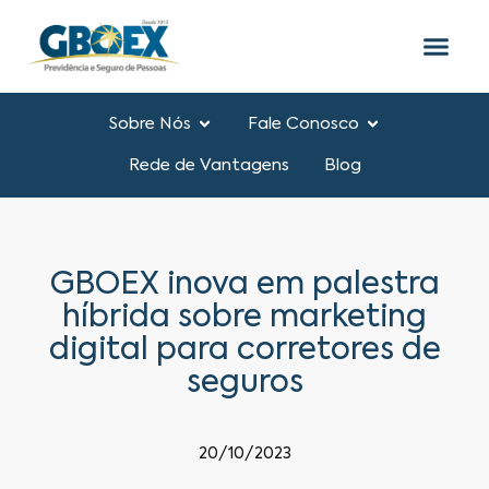
Sobre Nós
Fale Conosco
Rede de Vantagens
Blog
GBOEX inova em palestra
híbrida sobre marketing
digital para corretores de
seguros
20/10/2023