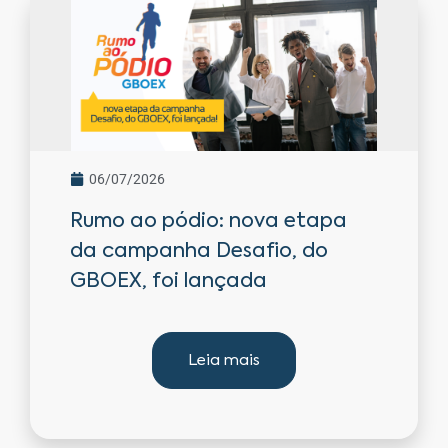
06/07/2026
Rumo ao pódio: nova etapa
da campanha Desafio, do
GBOEX, foi lançada
Leia mais