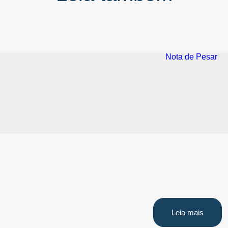
Leia mais