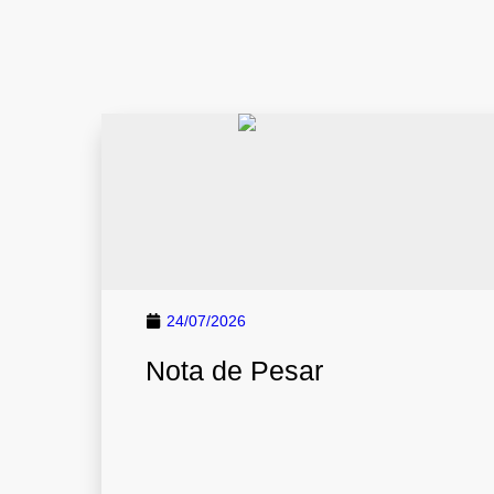
24/07/2026
Nota de Pesar