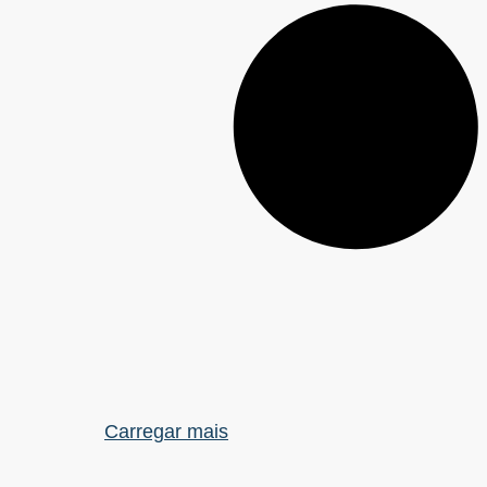
Carregar mais