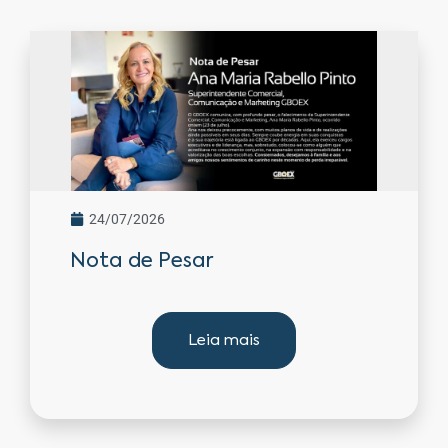
24/07/2026
Nota de Pesar
Leia mais