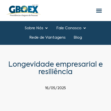
Sobre Nós
Fale Conosco
Rede de Vantagens
Blog
Longevidade empresarial e
resiliência
16/05/2025