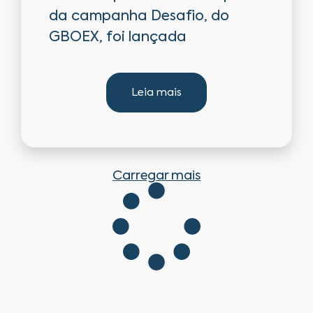
da campanha Desafio, do
GBOEX, foi lançada
Leia mais
Carregar mais