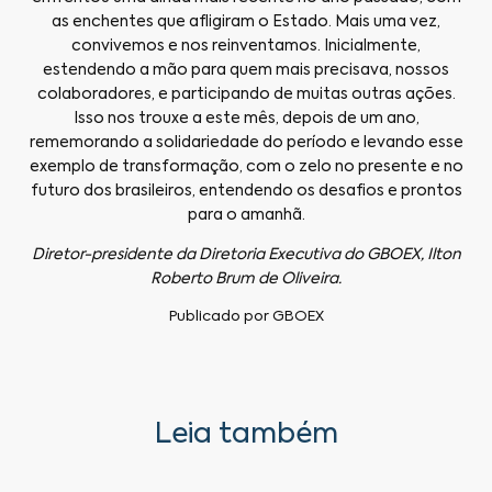
as enchentes que afligiram o Estado. Mais uma vez,
convivemos e nos reinventamos. Inicialmente,
estendendo a mão para quem mais precisava, nossos
colaboradores, e participando de muitas outras ações.
Isso nos trouxe a este mês, depois de um ano,
rememorando a solidariedade do período e levando esse
exemplo de transformação, com o zelo no presente e no
futuro dos brasileiros, entendendo os desafios e prontos
para o amanhã.
Diretor-presidente da Diretoria Executiva do GBOEX, Ilton
Roberto Brum de Oliveira.
Publicado por
GBOEX
Leia também