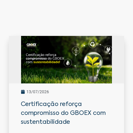
13/07/2026
Certificação reforça
compromisso do GBOEX com
sustentabilidade