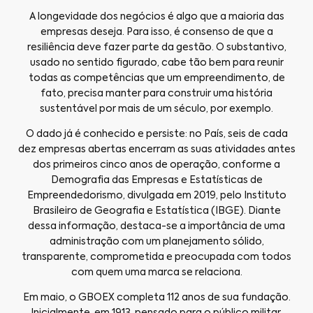
A longevidade dos negócios é algo que a maioria das
empresas deseja. Para isso, é consenso de que a
resiliência deve fazer parte da gestão. O substantivo,
usado no sentido figurado, cabe tão bem para reunir
todas as competências que um empreendimento, de
fato, precisa manter para construir uma história
sustentável por mais de um século, por exemplo.
O dado já é conhecido e persiste: no País, seis de cada
dez empresas abertas encerram as suas atividades antes
dos primeiros cinco anos de operação, conforme a
Demografia das Empresas e Estatísticas de
Empreendedorismo, divulgada em 2019, pelo Instituto
Brasileiro de Geografia e Estatística (IBGE). Diante
dessa informação, destaca-se a importância de uma
administração com um planejamento sólido,
transparente, comprometida e preocupada com todos
com quem uma marca se relaciona.
Em maio, o GBOEX completa 112 anos de sua fundação.