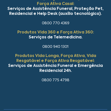
Força Ativa Casal:
Serviços de Assistência Funeral, Proteção Pet,
Residencial e Help Desk (auxílio tecnológico).
0800 770 4369
Produtos Vida 360 e Força Ativa 360:
Serviços de Telemedicina.
0800 940 1301
Produtos Vida Longa, Força Ativa, Vida
Resgatável e Força Ativa Resgatável:
Serviços de Assistência Funeral e Emergência
Residencial 24h.
0800 775 4798