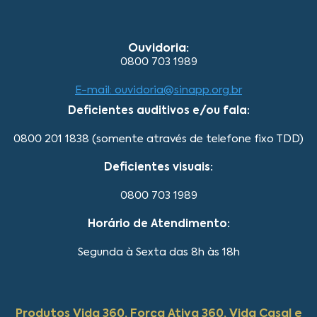
Ouvidoria:
0800 703 1989
E-mail: ouvidoria@sinapp.org.br
Deficientes auditivos e/ou fala:
0800 201 1838 (somente através de telefone fixo TDD)
Deficientes visuais:
0800 703 1989
Horário de Atendimento:
Segunda à Sexta das 8h às 18h
Produtos Vida 360, Força Ativa 360, Vida Casal e