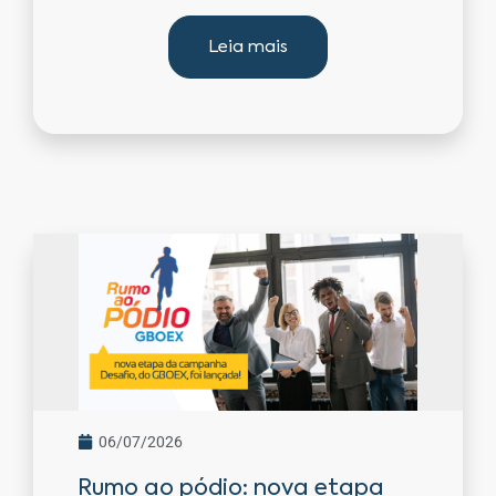
Leia mais
06/07/2026
Rumo ao pódio: nova etapa