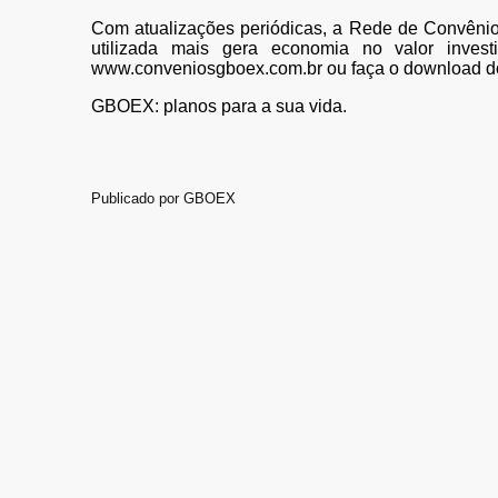
Com atualizações periódicas, a Rede de Convênio
utilizada mais gera economia no valor inves
www.conveniosgboex.com.br ou faça o download do 
GBOEX: planos para a sua vida.
Publicado por
GBOEX