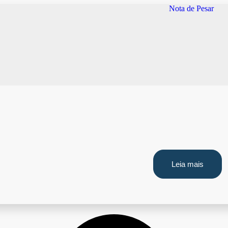
Leia mais