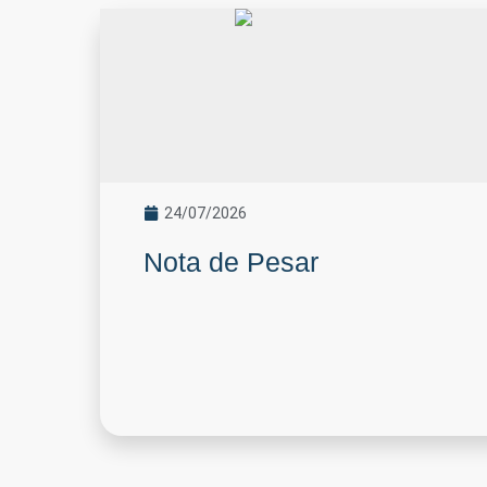
24/07/2026
Nota de Pesar