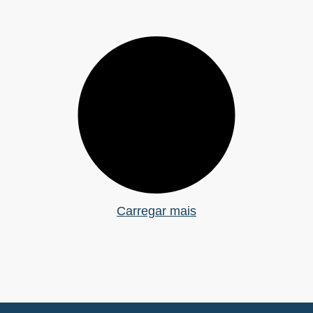
Carregar mais