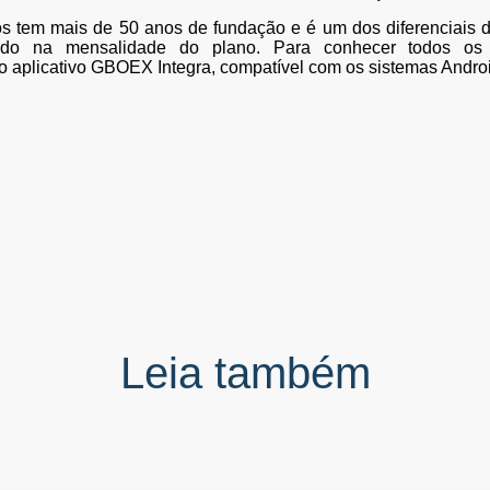
s tem mais de 50 anos de fundação e é um dos diferenciais 
tido na mensalidade do plano. Para conhecer todos os 
aplicativo GBOEX Integra, compatível com os sistemas Androi
Leia também