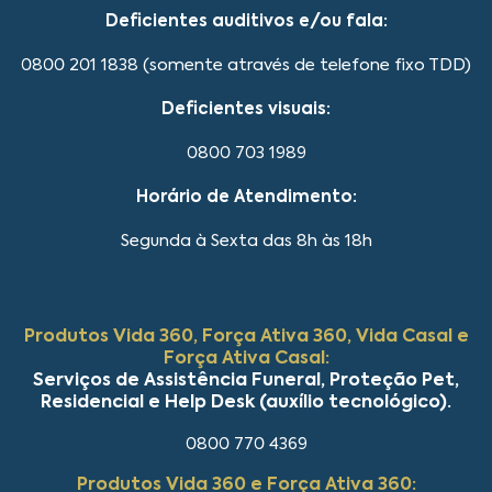
Deficientes auditivos e/ou fala:
0800 201 1838 (somente através de telefone fixo TDD)
Deficientes visuais:
0800 703 1989
Horário de Atendimento:
Segunda à Sexta das 8h às 18h
Produtos Vida 360, Força Ativa 360, Vida Casal e
Força Ativa Casal:
Serviços de Assistência Funeral, Proteção Pet,
Residencial e Help Desk (auxílio tecnológico).
0800 770 4369
Produtos Vida 360 e Força Ativa 360: