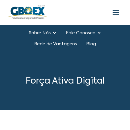
Sobre Nós
Fale Conosco
Rede de Vantagens
Blog
Força Ativa Digital