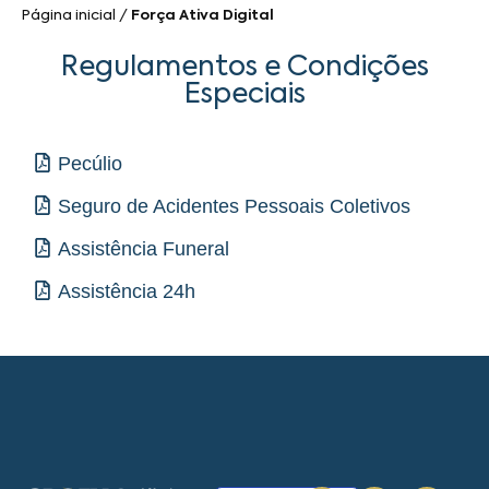
Página inicial
/
Força Ativa Digital
Regulamentos e Condições
Especiais
Pecúlio
Seguro de Acidentes Pessoais Coletivos
Assistência Funeral
Assistência 24h