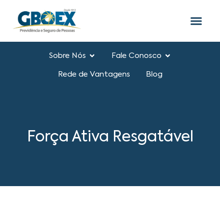
Sobre Nós
Fale Conosco
Rede de Vantagens
Blog
Força Ativa Resgatável