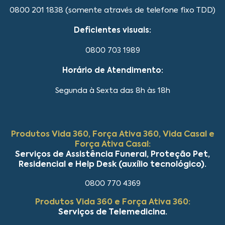
0800 201 1838 (somente através de telefone fixo TDD)
Deficientes visuais:
0800 703 1989
Horário de Atendimento:
Segunda à Sexta das 8h às 18h
Produtos Vida 360, Força Ativa 360, Vida Casal e
Força Ativa Casal:
Serviços de Assistência Funeral, Proteção Pet,
Residencial e Help Desk (auxílio tecnológico).
0800 770 4369
Produtos Vida 360 e Força Ativa 360:
Serviços de Telemedicina.