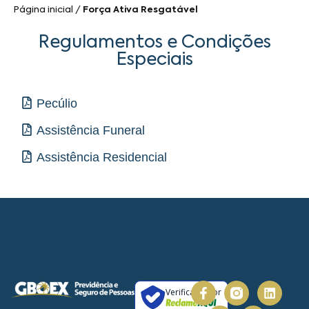
Página inicial
/
Força Ativa Resgatável
Regulamentos e Condições
Especiais
Pecúlio
Assistência Funeral
Assistência Residencial
Verificada por