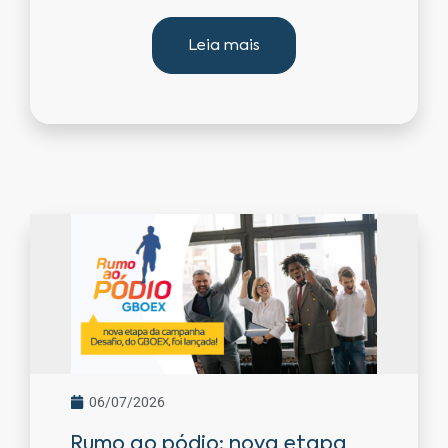
Leia mais
06/07/2026
Rumo ao pódio: nova etapa