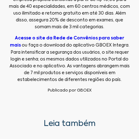
mais de 40 especialidades, em 60 centros médicos, com
uso ilimitado e retorno gratuito em até 30 dias. Além
disso, assegura 20% de desconto em exames, que
somam mais de 3 mil categorias.
Acesse o site da Rede de Convênios para saber
mais
ou faça o download do aplicativo GBOEX Integra.
Para intensificar a segurança dos usuários, o site requer
login e senha; os mesmos dados utilizados no Portal do
Associado e no aplicativo. As vantagens abrangem mais
de 7 mil produtos e serviços disponíveis em
estabelecimentos de diferentes regiões do país.
Publicado por
GBOEX
Leia também