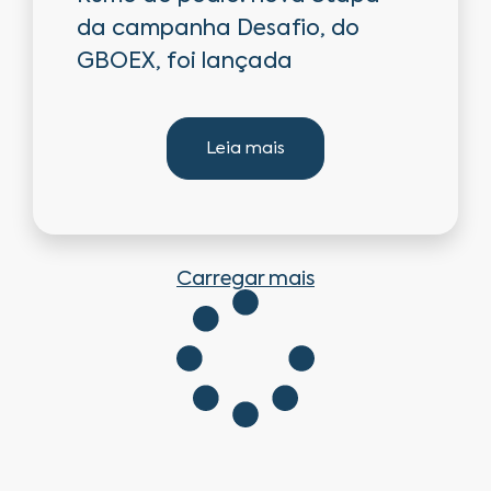
da campanha Desafio, do
GBOEX, foi lançada
Leia mais
Carregar mais