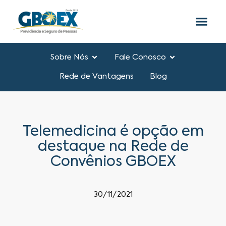
Sobre Nós
Fale Conosco
Rede de Vantagens
Blog
Telemedicina é opção em
destaque na Rede de
Convênios GBOEX
30/11/2021