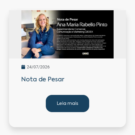
24/07/2026
Nota de Pesar
Leia mais