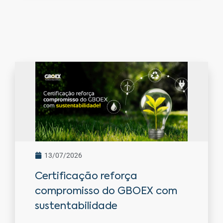
13/07/2026
Certificação reforça
compromisso do GBOEX com
sustentabilidade