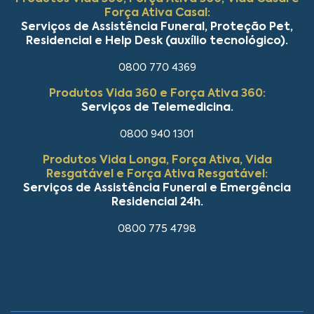
Força Ativa Casal:
Serviços de Assistência Funeral, Proteção Pet,
Residencial e Help Desk (auxílio tecnológico).
0800 770 4369
Produtos Vida 360 e Força Ativa 360:
Serviços de Telemedicina.
0800 940 1301
Produtos Vida Longa, Força Ativa, Vida
Resgatável e Força Ativa Resgatável:
Serviços de Assistência Funeral e Emergência
Residencial 24h.
0800 775 4798