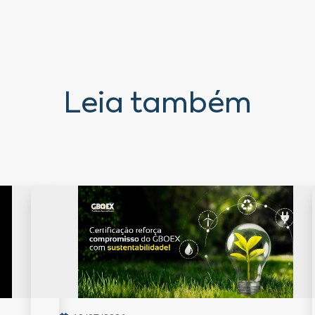
Leia também