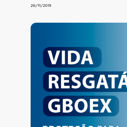
26/11/2019