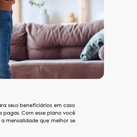
a seus beneficiários em caso
es pagas. Com esse plano você
, a mensalidade que melhor se