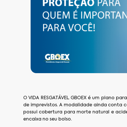
O VIDA RESGATÁVEL GBOEX é um plano para q
de imprevistos. A modalidade ainda conta c
possui cobertura para morte natural e acid
encaixa no seu bolso.