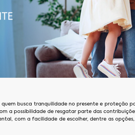
uem busca tranquilidade no presente e proteção par
om a possibilidade de resgatar parte das contribuiçõ
ental, com a facilidade de escolher, dentre as opções