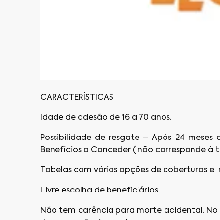
CARACTERÍSTICAS
Idade de adesão de 16 a 70 anos.
Possibilidade de resgate – Após 24 meses 
Benefícios a Conceder ( não corresponde à t
Tabelas com várias opções de coberturas
e
Livre escolha de beneficiários.
Não tem carência para morte acidental. No