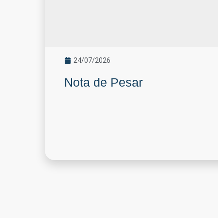
24/07/2026
Nota de Pesar