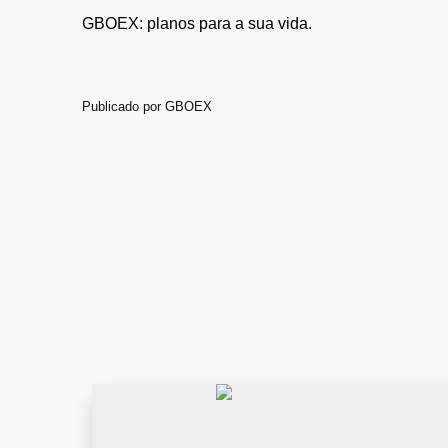
GBOEX: planos para a sua vida.
Publicado por
GBOEX