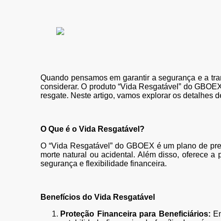
Quando pensamos em garantir a segurança e a tranq
considerar. O produto “Vida Resgatável” do GBOEX
resgate. Neste artigo, vamos explorar os detalhes d
O Que é o Vida Resgatável?
O “Vida Resgatável” do GBOEX é um plano de prev
morte natural ou acidental. Além disso, oferece 
segurança e flexibilidade financeira.
Benefícios do Vida Resgatável
Proteção Financeira para Beneficiários:
Em