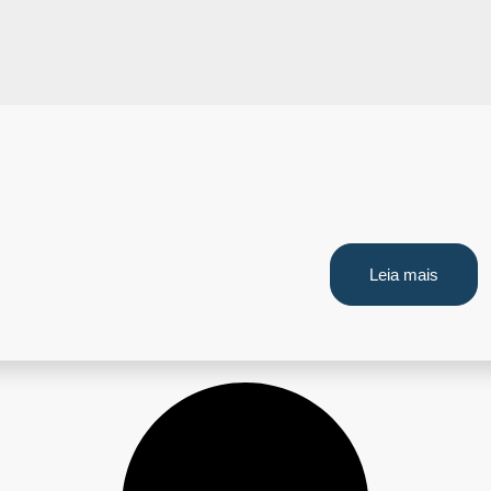
Leia mais