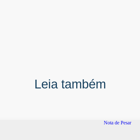
Leia também