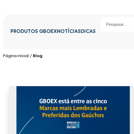
PRODUTOS GBOEX
NOTÍCIAS
DICAS
Página inicial
/
Blog