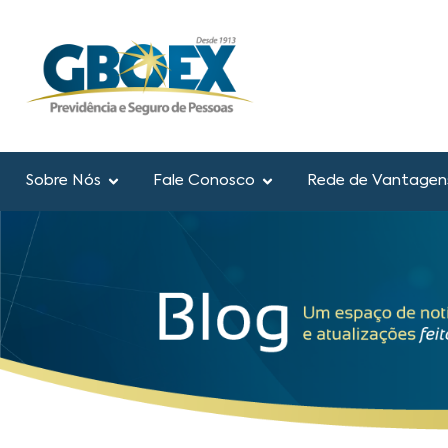
Sobre Nós
Fale Conosco
Rede de Vantagen