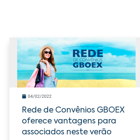
04/02/2022
Rede de Convênios GBOEX
oferece vantagens para
associados neste verão