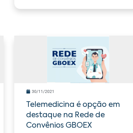
30/11/2021
Telemedicina é opção em
destaque na Rede de
Convênios GBOEX