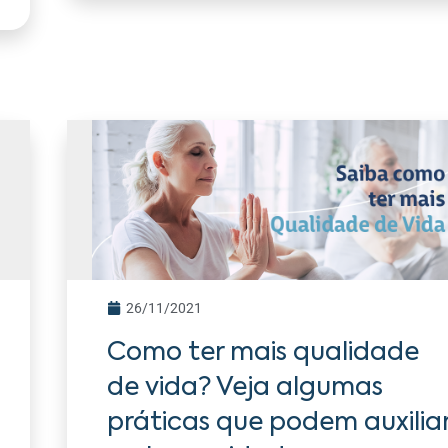
26/11/2021
Como ter mais qualidade
de vida? Veja algumas
práticas que podem auxilia