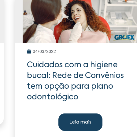
04/03/2022
Cuidados com a higiene
bucal: Rede de Convênios
tem opção para plano
odontológico
Leia mais