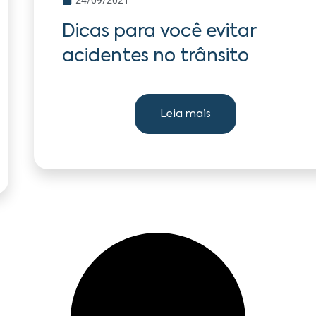
Dicas para você evitar
acidentes no trânsito
Leia mais