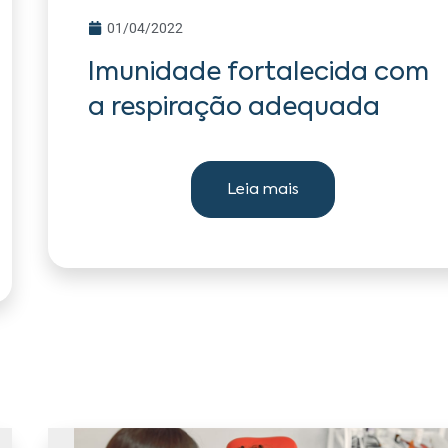
01/04/2022
Imunidade fortalecida com
a respiração adequada
Leia mais