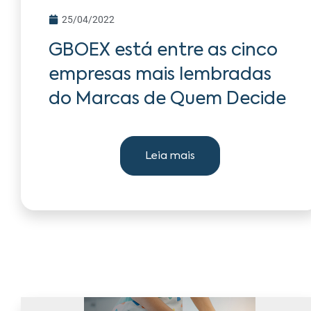
25/04/2022
GBOEX está entre as cinco
empresas mais lembradas
do Marcas de Quem Decide
Leia mais