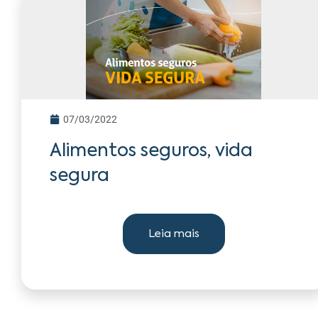
07/03/2022
Alimentos seguros, vida
segura
Leia mais