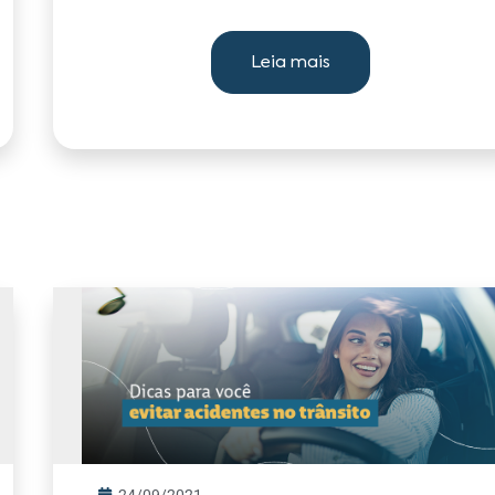
Leia mais
24/09/2021